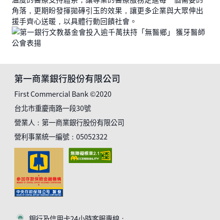
角落，更期盼發揮拋磚引玉的效果，讓更多企業與大眾伸出
援手齊心送暖，以具體行動回饋社會。
第一商業銀行股份有限公司
First Commercial Bank ©2020
台北市重慶南路一段30號
營業人：第一商業銀行股份有限公司
營利事業統一編號：05052322
銀行及信用卡24小時客服專線：
客服符號