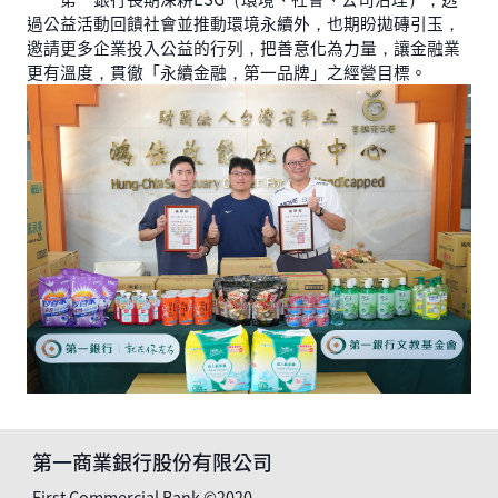
過公益活動回饋社會並推動環境永續外，也期盼拋磚引玉，
邀請更多企業投入公益的行列，把善意化為力量，讓金融業
更有溫度，貫徹「永續金融，第一品牌」之經營目標。
第一商業銀行股份有限公司
First Commercial Bank ©2020