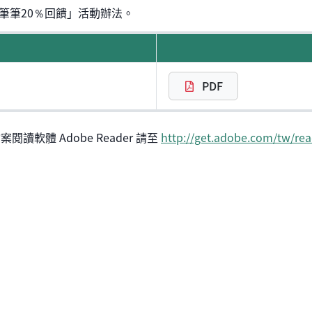
 筆筆20％回饋」活動辦法。
PDF
閱讀軟體 Adobe Reader 請至
http://get.adobe.com/tw/rea