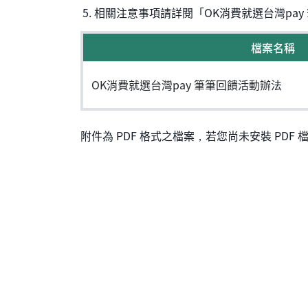
相關注意事項請詳閱「OK消費就選台灣pay
檔案名稱
OK消費就選台灣pay 筆筆回饋活動辦法
附件為 PDF 格式之檔案，若您尚未安裝 PDF 檔案