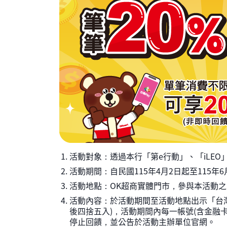
活動對象：透過本行「第e行動」、「iLEO
活動期間：自民國115年4月2日起至115年6
活動地點：OK超商實體門市，參與本活動之門市據點以
活動內容：於活動期間至活動地點出示「台灣P
後四捨五入)，活動期間內每一帳號(含金融卡
停止回饋，並公告於活動主辦單位官網。