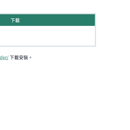
下載
der/
下載安裝。