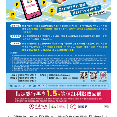
活動對象：使用「台灣Pay」透過參與金融機構「行動銀行」