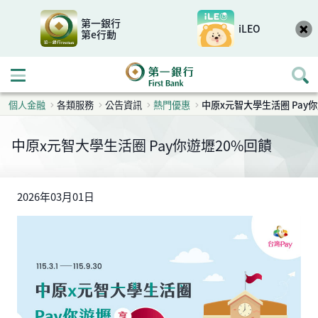
第一銀行
iLEO
第e行動
開啟行動選單
個人金融
各類服務
公告資訊
熱門優惠
中原x元智大學生活圈 Pay
中原x元智大學生活圈 Pay你遊壢20%回饋
2026年03月01日