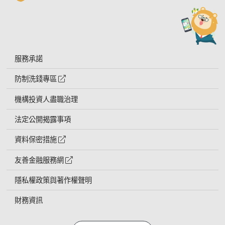
服務承諾
防制洗錢專區
外網連結符號
機構投資人盡職治理
法定公開揭露事項
資料保密措施
外網連結符號
友善金融服務網
外網連結符號
隱私權政策與著作權聲明
財務資訊