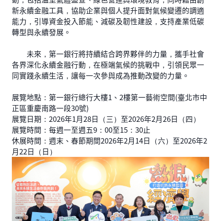
新永續金融工具，協助企業與個人提升面對氣候變遷的調適
能力，引導資金投入節能、減碳及韌性建設，支持產業低碳
轉型與永續發展。
未來，第一銀行將持續結合跨界夥伴的力量，攜手社會
各界深化永續金融行動，在極端氣候的挑戰中，引領民眾一
同實踐永續生活，讓每一次參與成為推動改變的力量。
展覽地點：第一銀行總行大樓1、2樓第一藝術空間(臺北市中
正區重慶南路一段30號)
展覽日期：2026年1月28日（三）至2026年2月26日（四）
展覽時間：每週一至週五9：00至15：30止
休展時間：週末、春節期間2026年2月14日（六）至2026年2
月22日（日）