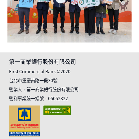
第一商業銀行股份有限公司
First Commercial Bank ©2020
台北市重慶南路一段30號
營業人：第一商業銀行股份有限公司
營利事業統一編號：05052322