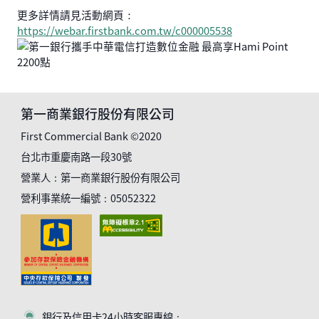
更多詳情請見活動網頁：
https://webar.firstbank.com.tw/c000005538
第一商業銀行股份有限公司
First Commercial Bank ©2020
台北市重慶南路一段30號
營業人：第一商業銀行股份有限公司
營利事業統一編號：05052322
銀行及信用卡24小時客服專線：
客服符號