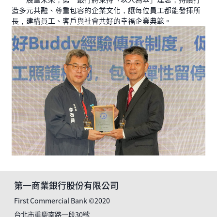
造多元共融、尊重包容的企業文化，讓每位員工都能發揮所
長，建構員工、客戶與社會共好的幸福企業典範。
第一商業銀行股份有限公司
First Commercial Bank ©2020
台北市重慶南路一段30號