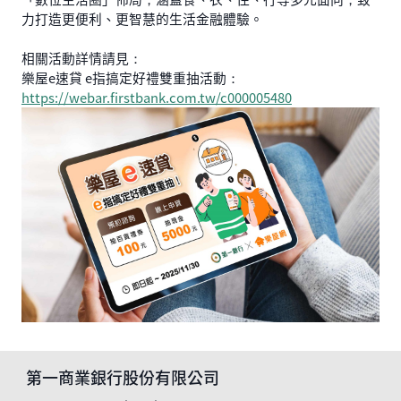
力打造更便利、更智慧的生活金融體驗。
相關活動詳情請見：
樂屋e速貸 e指搞定好禮雙重抽活動：
https://webar.firstbank.com.tw/c000005480
第一商業銀行股份有限公司