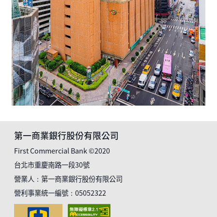
第一商業銀行股份有限公司
First Commercial Bank ©2020
台北市重慶南路一段30號
營業人：第一商業銀行股份有限公司
營利事業統一編號：05052322