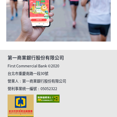
第一商業銀行股份有限公司
First Commercial Bank ©2020
台北市重慶南路一段30號
營業人：第一商業銀行股份有限公司
營利事業統一編號：05052322