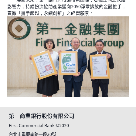
影響力，持續扮演協助產業邁向2050淨零排放的金融推手，
貫徹「攜手超越，永續創新」之經營願景。
第一商業銀行股份有限公司
First Commercial Bank ©2020
台北市重慶南路一段30號