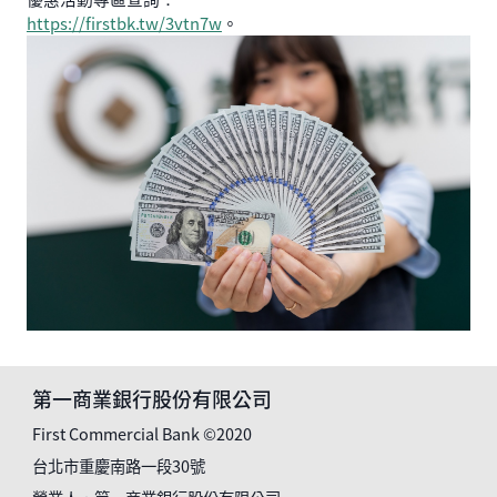
https://firstbk.tw/3vtn7w
。
第一商業銀行股份有限公司
First Commercial Bank ©2020
台北市重慶南路一段30號