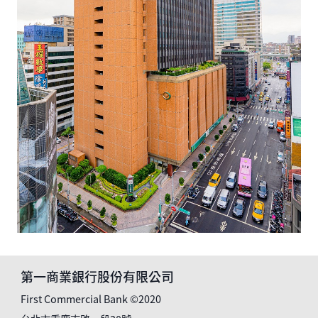
第一商業銀行股份有限公司
First Commercial Bank ©2020