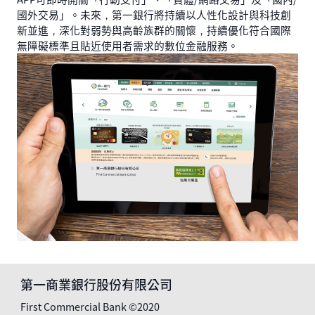
國外交易」。未來，第一銀行將持續以人性化設計與科技創
新並進，深化對弱勢與高齡族群的關懷，持續優化符合國際
無障礙標準且貼近使用者需求的數位金融服務。
第一商業銀行股份有限公司
First Commercial Bank ©2020