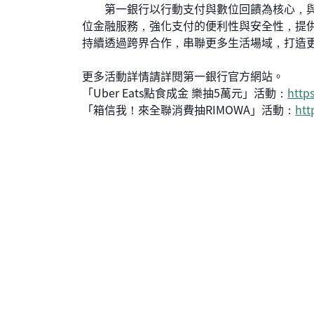
第一銀行以行動支付與數位回饋為核心，與
位金融服務，強化支付的便利性與安全性，提
持續透過跨界合作，串聯更多生活場域，打造
更多活動詳情請詳閱第一銀行官方網站。
「Uber Eats點食成金 樂抽5萬元」活動：
https
「箱信我！來全聯消費抽RIMOWA」活動：
htt