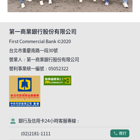
第一商業銀行股份有限公司
First Commercial Bank ©2020
台北市重慶南路一段30號
營業人：第一商業銀行股份有限公司
營利事業統一編號：05052322
銀行及信用卡24小時客服專線：
客服符號
(02)2181-1111
撥打
電話符號