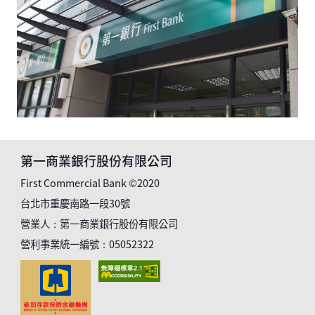
第一商業銀行股份有限公司
First Commercial Bank ©2020
台北市重慶南路一段30號
營業人：第一商業銀行股份有限公司
營利事業統一編號：05052322