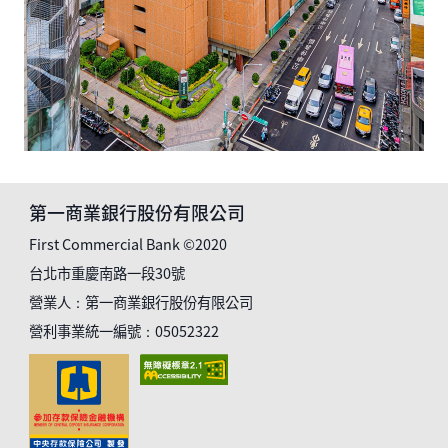
第一商業銀行股份有限公司
First Commercial Bank ©2020
台北市重慶南路一段30號
營業人：第一商業銀行股份有限公司
營利事業統一編號：05052322