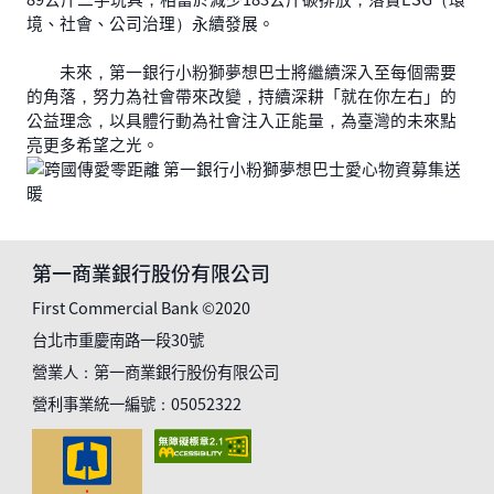
境、社會、公司治理）永續發展。
未來，第一銀行小粉獅夢想巴士將繼續深入至每個需要
的角落，努力為社會帶來改變，持續深耕「就在你左右」的
公益理念，以具體行動為社會注入正能量，為臺灣的未來點
亮更多希望之光。
第一商業銀行股份有限公司
First Commercial Bank ©2020
台北市重慶南路一段30號
營業人：第一商業銀行股份有限公司
營利事業統一編號：05052322