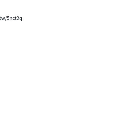
/5nct2q