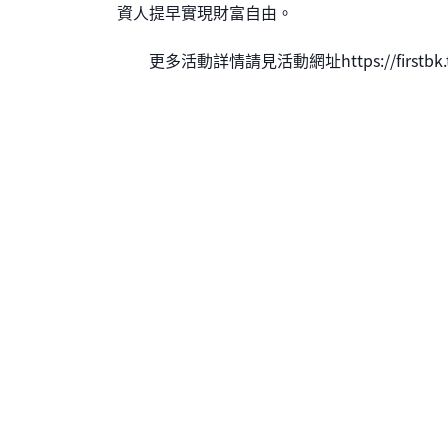
資人提早實現財富自由。
更多活動詳情請見活動網址https://firstbk.tw