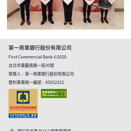
第一商業銀行股份有限公司
First Commercial Bank ©2020
台北市重慶南路一段30號
營業人：第一商業銀行股份有限公司
營利事業統一編號：05052322
銀行及信用卡24小時客服專線：
客服符號