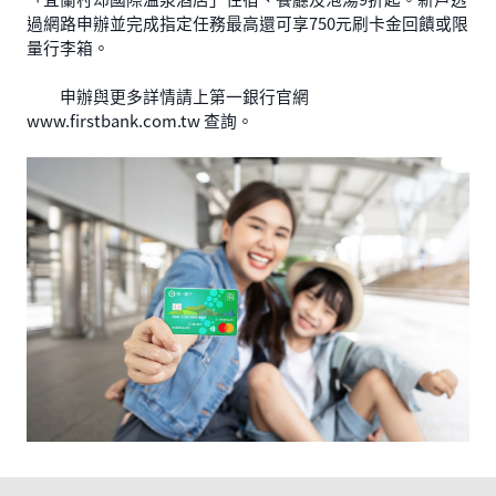
過網路申辦並完成指定任務最高還可享750元刷卡金回饋或限
量行李箱。
申辦與更多詳情請上第一銀行官網
www.firstbank.com.tw 查詢。