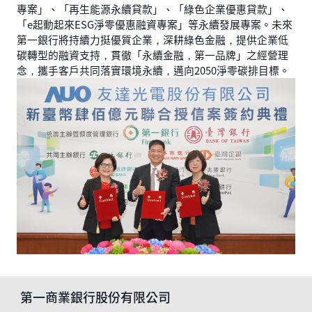
專案」、「再生能源永續貸款」、「綠色企業優惠貸款」、
「e起動起來ESG淨零優惠融資專案」等永續發展專案。未來
第一銀行將持續力挺優質企業，深耕綠色金融，提供企業低
碳轉型的融資支持，貫徹「永續金融，第一品牌」之經營理
念，攜手客戶共同落實環境永續，邁向2050淨零碳排目標。
第一商業銀行股份有限公司