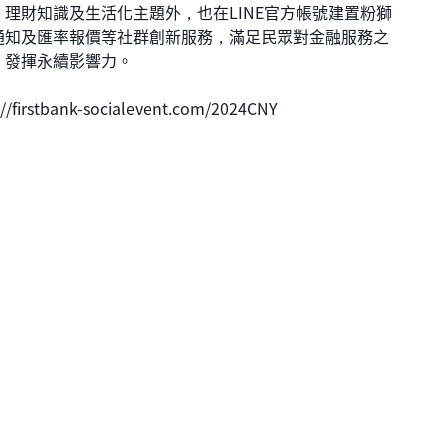
理財知識及生活化主題外，也在LINE官方帳號建置粉獅
通知及匯率報價等社群創新服務，滿足民眾對金融服務之
，發揮永續影響力。
ank-socialevent.com/2024CNY