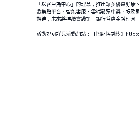
「以客戶為中心」的理念，推出眾多優惠好康、
幣集點平台、智能客服、雲端發票中獎、帳務
期待，未來將持續實踐第一銀行普惠金融理念
活動說明詳見活動網站：【招財搖錢樹】https://firstb