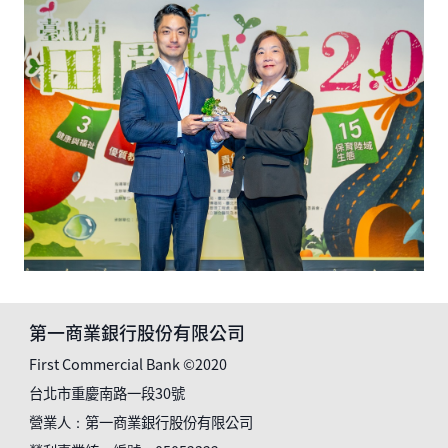
第一商業銀行股份有限公司
First Commercial Bank ©2020
台北市重慶南路一段30號
營業人：第一商業銀行股份有限公司