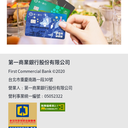
第一商業銀行股份有限公司
First Commercial Bank ©2020
台北市重慶南路一段30號
營業人：第一商業銀行股份有限公司
營利事業統一編號：05052322