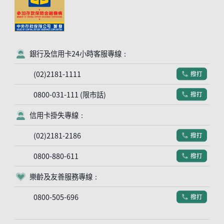
銀行及信用卡24小時客服專線：
客服符號
(02)2181-1111
撥打
電話符號
0800-031-111 (限市話)
撥打
電話符號
信用卡掛失專線：
客服符號
(02)2181-2186
撥打
電話符號
0800-880-611
撥打
電話符號
樂齡及友善服務專線：
客服符號
0800-505-696
撥打
電話符號