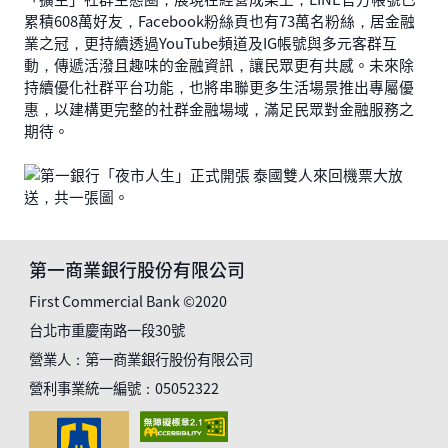
累積608萬好友，Facebook粉絲頁也有73萬名粉絲，居金融
業之冠，更持續透過YouTube頻道及IG帳號與多元客群互
動，傳遞活潑且趣味的金融資訊，讓民眾更有共感。未來除
持續優化社群平台功能，也將串聯更多生活場景推出專屬優
惠，以建構更完整的社群金融場域，滿足民眾對金融服務之
期待。
第一商業銀行股份有限公司
First Commercial Bank ©2020
台北市重慶南路一段30號
營業人：第一商業銀行股份有限公司
營利事業統一編號：05052322