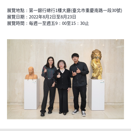
展覽地點：第一銀行總行1樓大廳(臺北市重慶南路一段30號)
展覽日期：2022年8月2日至8月23日
展覽時間：每週一至週五9：00至15：30止