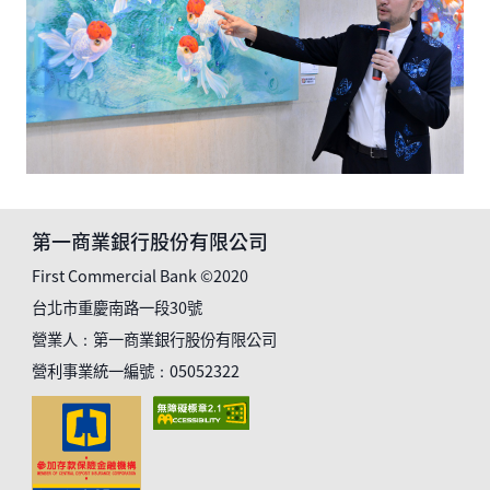
第一商業銀行股份有限公司
First Commercial Bank ©2020
台北市重慶南路一段30號
營業人：第一商業銀行股份有限公司
營利事業統一編號：05052322