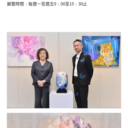
展覽時間：每週一至週五9：00至15：30止