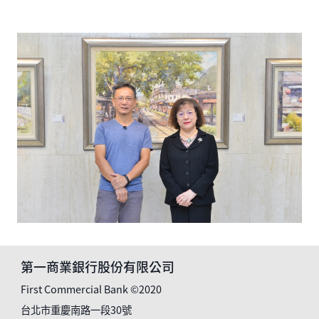
第一商業銀行股份有限公司
First Commercial Bank ©2020
台北市重慶南路一段30號