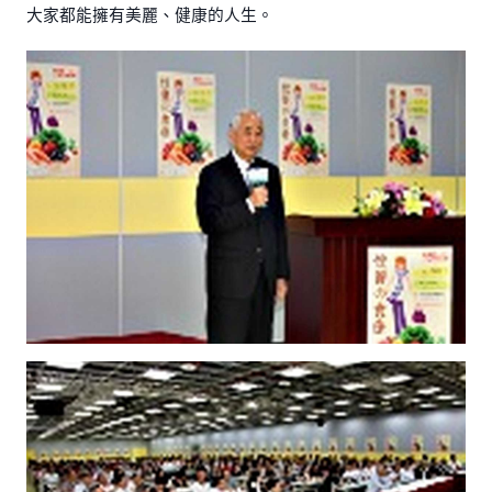
大家都能擁有美麗、健康的人生。