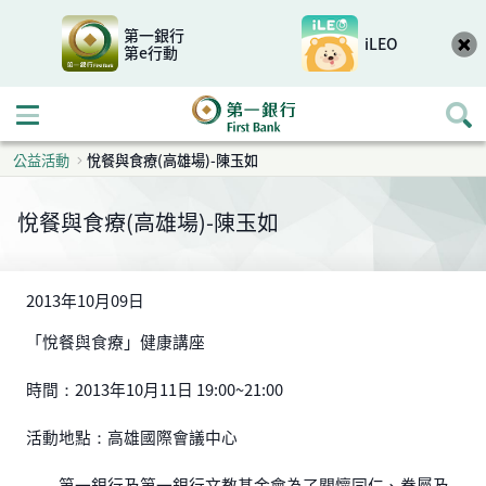
第一銀行
iLEO
第e行動
開啟行動選單
公益活動
悅餐與食療(高雄場)-陳玉如
悅餐與食療(高雄場)-陳玉如
2013年10月09日
「悅餐與食療」健康講座
時間：2013年10月11日 19:00~21:00
活動地點：高雄國際會議中心
第一銀行及第一銀行文教基金會為了關懷同仁、眷屬及