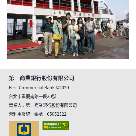
第一商業銀行股份有限公司
First Commercial Bank ©2020
台北市重慶南路一段30號
營業人：第一商業銀行股份有限公司
營利事業統一編號：05052322