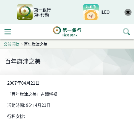
第一銀行
iLEO
第e行動
開啟行動選單
公益活動
百年旗津之美
百年旗津之美
2007年04月21日
「百年旗津之美」古蹟巡禮
活動時間: 96年4月21日
行程安排: