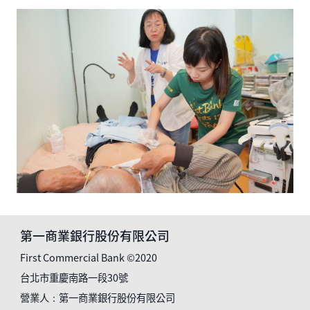
第一商業銀行股份有限公司
First Commercial Bank ©2020
台北市重慶南路一段30號
營業人：第一商業銀行股份有限公司