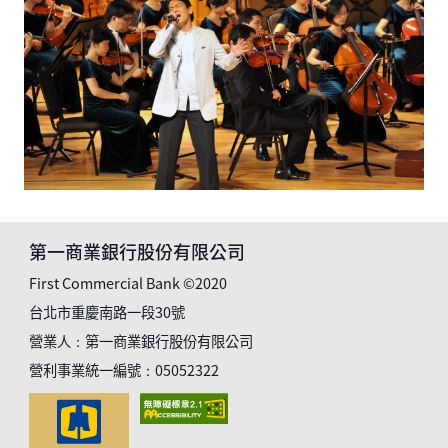
第一商業銀行股份有限公司
First Commercial Bank ©2020
台北市重慶南路一段30號
營業人：第一商業銀行股份有限公司
營利事業統一編號：05052322