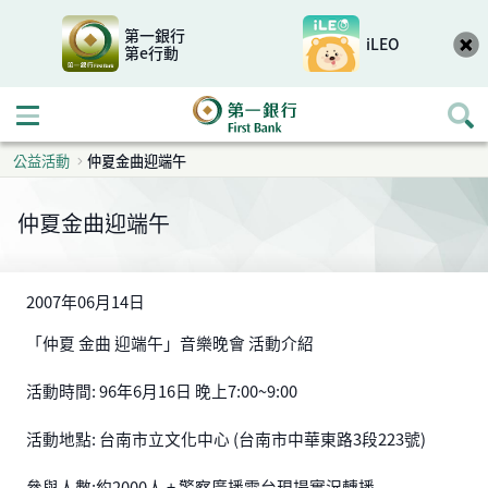
第一銀行
iLEO
第e行動
開啟行動選單
公益活動
仲夏金曲迎端午
仲夏金曲迎端午
2007年06月14日
「仲夏 金曲 迎端午」音樂晚會 活動介紹
活動時間: 96年6月16日 晚上7:00~9:00
活動地點: 台南市立文化中心 (台南市中華東路3段223號)
參與人數:約2000人 + 警察廣播電台現場實況轉播