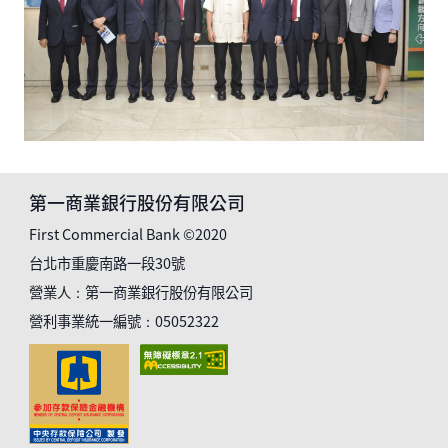
第一商業銀行股份有限公司
First Commercial Bank ©2020
台北市重慶南路一段30號
營業人：第一商業銀行股份有限公司
營利事業統一編號：05052322