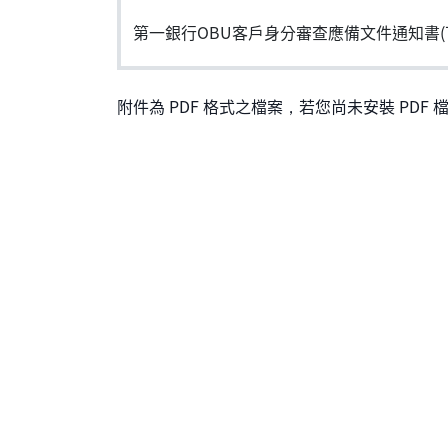
第一銀行OBU客戶身分審查應備文件通知書(
附件為 PDF 格式之檔案，若您尚未安裝 PDF 檔案