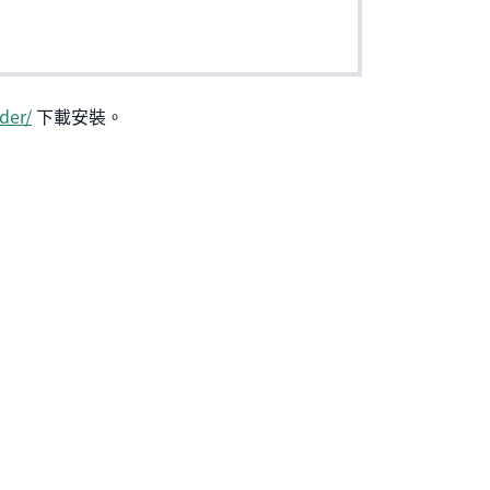
der/
下載安裝。