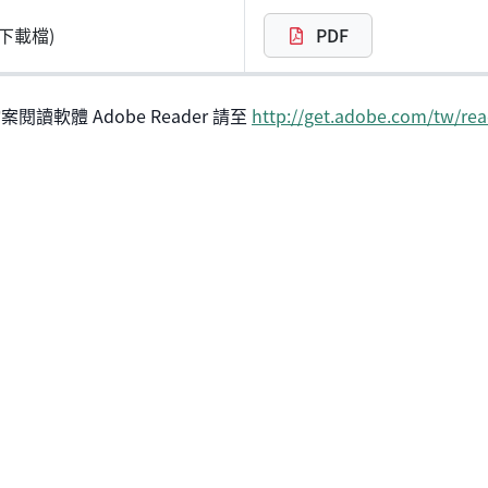
下載檔)
PDF
閱讀軟體 Adobe Reader 請至
http://get.adobe.com/tw/rea