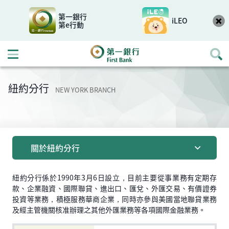
第一銀行
iLEO
第e行動
開啟行動選單
紐約分行
NEW YORK BRANCH
關於紐約分行
紐約分行係於1990年3月6日設立，目前主要從事業務有定期存
款、企業融資、國際聯貸、進出口、匯兌、外匯交易、有價證券
投資等業務，積極服務華商企業，同時亦參與美國當地聯貸業務
及經主管機關核准辦理之其他外匯業務等各項國際金融業務。