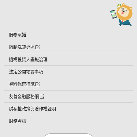
服務承諾
防制洗錢專區
外網連結符號
機構投資人盡職治理
法定公開揭露事項
資料保密措施
外網連結符號
友善金融服務網
外網連結符號
隱私權政策與著作權聲明
財務資訊