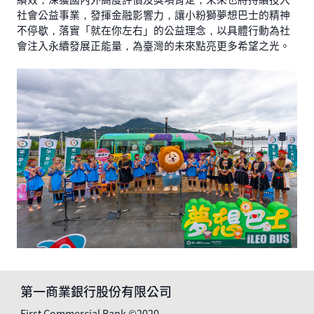
社會公益事業，發揮金融影響力，讓小粉獅夢想巴士的精神
不停歇，落實「就在你左右」的公益理念，以具體行動為社
會注入永續發展正能量，為臺灣的未來點亮更多希望之光。
第一商業銀行股份有限公司
First Commercial Bank ©2020