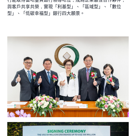
與客戶共享共榮，實現「利基型」、「區域型」、「數位
型」、「低碳幸福型」銀行四大願景。