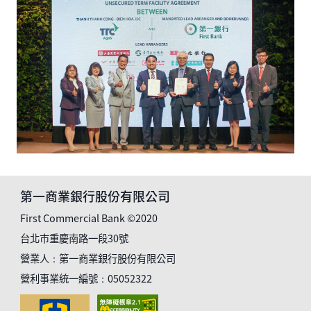
第一商業銀行股份有限公司
First Commercial Bank ©2020
台北市重慶南路一段30號
營業人：第一商業銀行股份有限公司
營利事業統一編號：05052322