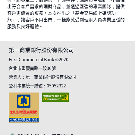
出符合客戶需求的理財商品，並透過堅強的專業團隊，提供
客戶更優質的服務。本次推出之「基金交易線上確認功
能」，讓客戶不用出門，一樣能感受到理財人員專業溫暖的
服務及良好體驗。
第一商業銀行股份有限公司
First Commercial Bank ©2020
台北市重慶南路一段30號
營業人：第一商業銀行股份有限公司
營利事業統一編號：05052322