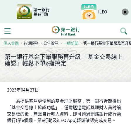
第一銀行
iLEO
第e行動
開啟行動選單
個人金融
各類服務
公告資訊
一銀新聞
第一銀行基金下單服務再升級
第一銀行基金下單服務再升級 「基金交易線上
確認」輕鬆下單e指搞定
2023年04月27日
為提供客戶更便利的基金理財服務，第一銀行近期推出
「基金交易線上確認功能」，僅需透過電話與理財人員討論
交易標的後，無需自行輸入資料，即可透過網路銀行或行動
銀行(第e個網、第e行動及iLEO App)輕鬆確認完成交易。